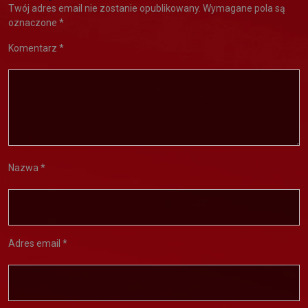
Twój adres email nie zostanie opublikowany.
Wymagane pola są
oznaczone
*
Komentarz
*
Nazwa
*
Adres email
*