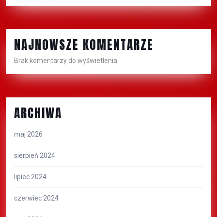
NAJNOWSZE KOMENTARZE
Brak komentarzy do wyświetlenia.
ARCHIWA
maj 2026
sierpień 2024
lipiec 2024
czerwiec 2024