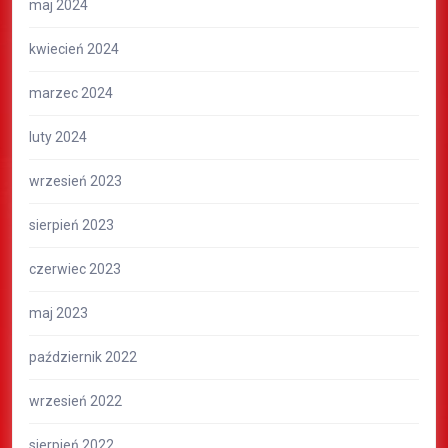
maj 2024
kwiecień 2024
marzec 2024
luty 2024
wrzesień 2023
sierpień 2023
czerwiec 2023
maj 2023
październik 2022
wrzesień 2022
sierpień 2022