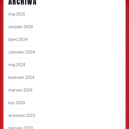
ARCHIWA
maj 2026
sierpień 2024
lipiec 2024
czerwiec 2024
maj 2024
kwiecień 2024
marzec 2024
luty 2024
wrzesień 2023
sierpień 2023