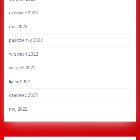
czerwiec 2023
maj 2023
październik 2022
wrzesień 2022
sierpień 2022
lipiec 2022
czerwiec 2022
maj 2022